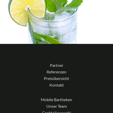
Partner
Referenzen
Preisübersicht
Kontakt
Mobile Bartheken
Unser Team
Cocktailauswahl