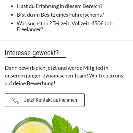
Hast du Erfahrung in diesem Bereich?
Bist du im Besitz eines Führerscheins?
Was suchst du? Teilzeit, Vollzeit, 450€ Job,
Freelancer?
Interesse geweckt?
Dann bewirb dich jetzt und werde Mitglied in
unserem jungen dynamischen Team! Wir freuen uns
auf deine Bewerbung!
Jetzt Kontakt aufnehmen