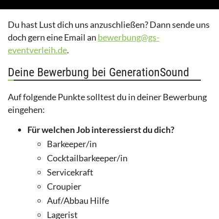
Du hast Lust dich uns anzuschließen? Dann sende uns
doch gern eine Email an
bewerbung@gs-
eventverleih.de
.
Deine Bewerbung bei GenerationSound
Auf folgende Punkte solltest du in deiner Bewerbung
eingehen:
Für welchen Job interessierst du dich?
Barkeeper/in
Cocktailbarkeeper/in
Servicekraft
Croupier
Auf/Abbau Hilfe
Lagerist