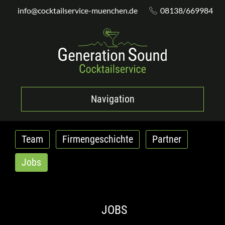
info@cocktailservice-muenchen.de
08138/669984
Navigation
Team
Firmengeschichte
Partner
Jobs
JOBS